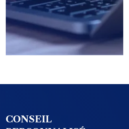
CONSEIL