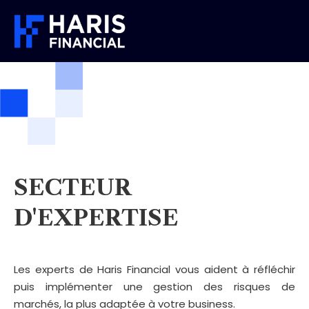
SECTEUR
D'EXPERTISE
Les experts de Haris Financial vous aident à réfléchir
puis implémenter une gestion des risques de
marchés, la plus adaptée à votre business.